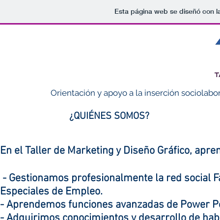
Esta página web se diseñó con l
Orientación y apoyo a la inserción sociolabo
¿QUIÉNES SOMOS?
En el Taller de Marketing y Diseño Gráfico, apr
- Gestionamos profesionalmente la red social F
Especiales de Empleo.
- Aprendemos funciones avanzadas de Power Po
- Adquirimos conocimientos y desarrollo de habi