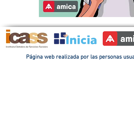
Página web realizada por las personas usuar