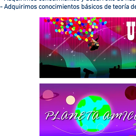
- Adquirimos conocimientos básicos de teoría de