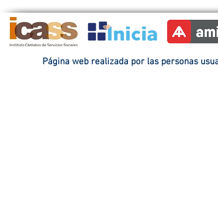
Página web realizada por las personas usuar