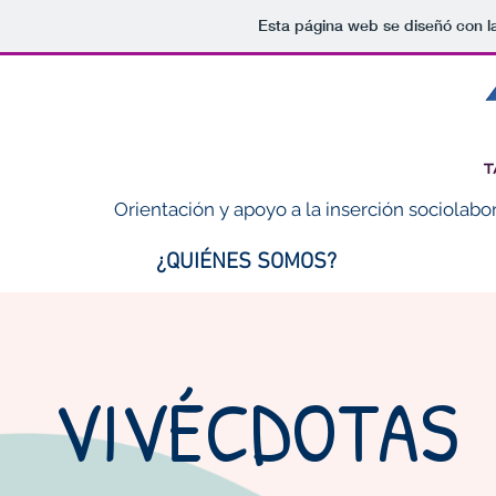
Esta página web se diseñó con l
Orientación y apoyo a la inserción sociolabo
¿QUIÉNES SOMOS?
VIVÉCDOTAS